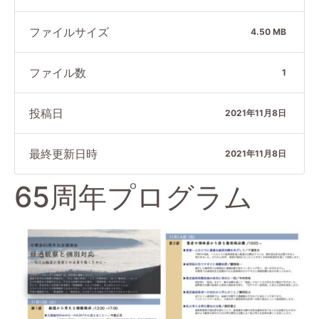
ファイルサイズ
4.50 MB
ファイル数
1
投稿日
2021年11月8日
最終更新日時
2021年11月8日
65周年プログラム