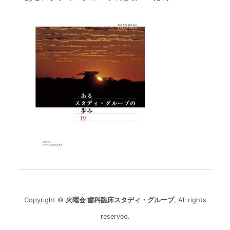
Copyright ©
火曜会 歯科臨床スタディ・グループ
, All rights
reserved.